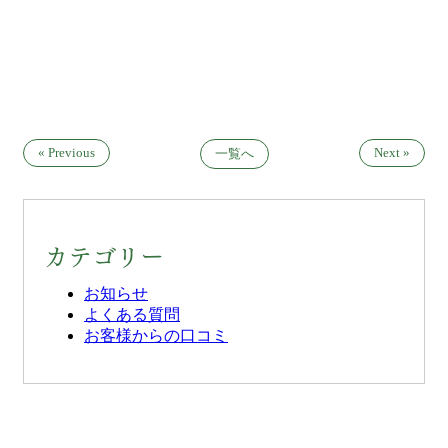
« Previous
Next »
一覧へ
カテゴリー
お知らせ
よくある質問
お客様からの口コミ