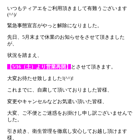
いつもティアエをご利用頂きまして有難うございます
(^^)/
緊急事態宣言がやっと解除になりました。
先日、5月末まで休業のお知らせをさせて頂きました
が、
状況を踏まえ、
【5/16（土）より営業再開】
とさせて頂きます。
大変お待たせ致しました!(^^)!
これまでに、自粛して頂いておりました皆様、
変更やキャンセルなどお気遣い頂いた皆様、
大変、ご不便とご迷惑をお掛けし申し訳ございませんで
した。
引き続き、衛生管理を徹底し安心してお越し頂けます
様、