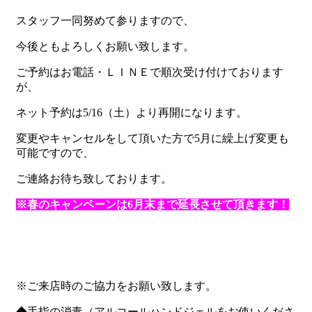
スタッフ一同努めて参りますので、
今後ともよろしくお願い致します。
ご予約はお電話・ＬＩＮＥで順次受け付けております
が、
ネット予約は5/16（土）より再開になります。
変更やキャンセルをして頂いた方で5月に繰上げ変更も
可能ですので、
ご連絡お待ち致しております。
※春のキャンペーンは6月末まで延長させて頂きます！
※ご来店時のご協力をお願い致します。
◆手指の消毒（アルコールハンドジェルをお使いくださ