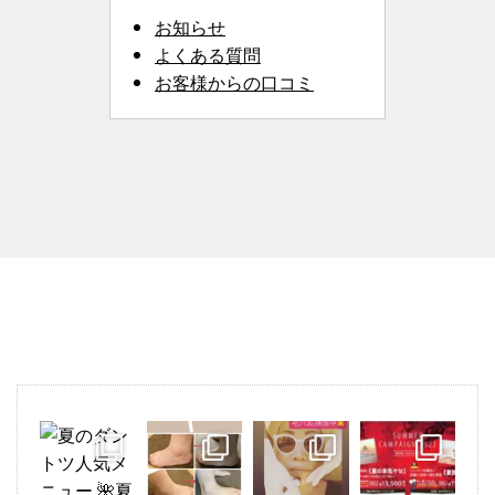
お知らせ
よくある質問
お客様からの口コミ