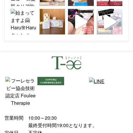
営業時間
10:00～20:30
最終受付時間19:00となります。
定休日
不定休