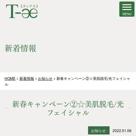
新着情報
HOME
>
新着情報
>
お知らせ
>
新春キャンペーン②☆美肌脱毛/光フェイシャ
ル
新春キャンペーン②☆美肌脱毛/光
フェイシャル
お知らせ
2022.01.06