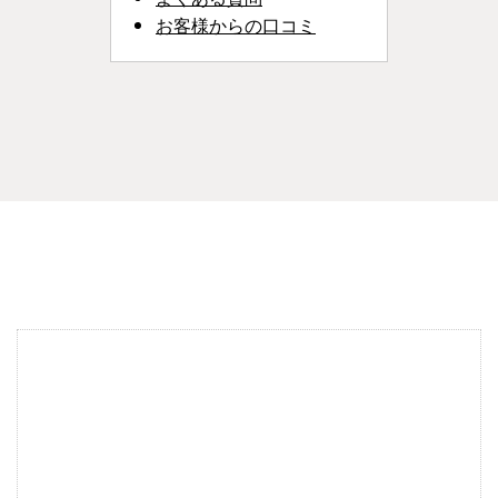
お客様からの口コミ