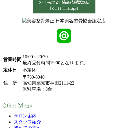
10:00～20:30
営業時間
最終受付時間19:00となります。
定休日
不定休
〒780-8040
住 所
高知県高知市神田2111-22
※駐車場：3台
Other Menu
サロン案内
スタッフ紹介
初めての方へ