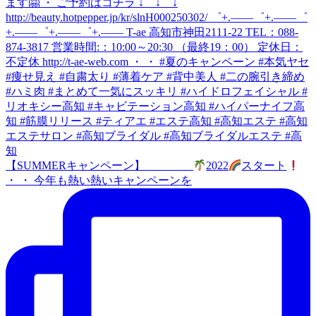
【SUMMERキャンペーン】
2022
スタート
・ ・ 今年も熱い熱いキャンペーンを