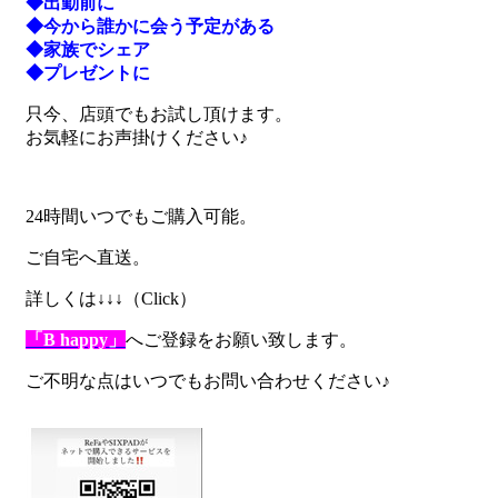
◆出勤前に
◆今から誰かに会う予定がある
◆家族でシェア
◆プレゼントに
只今、店頭でもお試し頂けます。
お気軽にお声掛けください♪
24時間いつでもご購入可能。
ご自宅へ直送。
詳しくは↓↓↓（Click）
「B happy」
へご登録をお願い致します。
ご不明な点はいつでもお問い合わせください♪