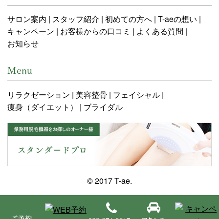
サロン案内
スタッフ紹介
初めての方へ
T-aeの想い
キャンペーン
お客様からの口コミ
よくある質問
お知らせ
Menu
リラクゼーション
美容整骨
フェイシャル
痩身（ダイエット）
ブライダル
© 2017 T-ae.