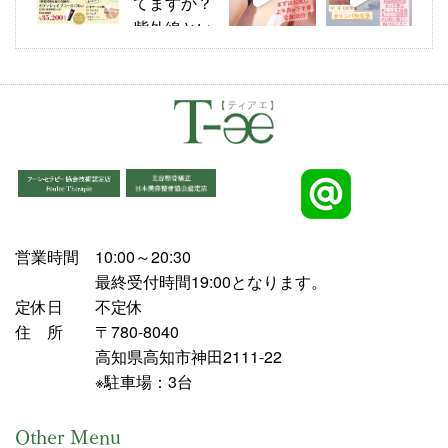
営業時間
10:00～20:30
最終受付時間19:00となります。
定休日
不定休
住 所
〒780-8040
高知県高知市神田2111-22
※駐車場：3台
Other Menu