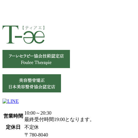
10:00～20:30
営業時間
最終受付時間19:00となります。
定休日
不定休
〒780-8040