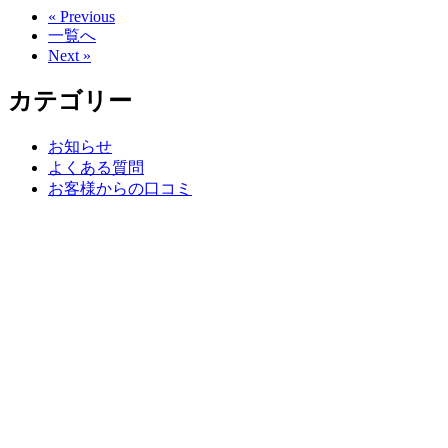
« Previous
一覧へ
Next »
カテゴリー
お知らせ
よくある質問
お客様からの口コミ