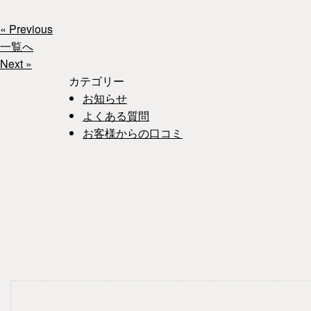
« Previous
一覧へ
Next »
カテゴリー
お知らせ
よくある質問
お客様からの口コミ