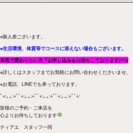
※個人差ございます。
※生活環境、体質等でコースに添えない場合もございます。
本気で変わりたい方『お申し込みをお待ちしております(^^)/
※詳しくはスタッフまでお気軽にお問い合わせくださいませ。
※お電話、LINEでも承っております。
ﾟ+:｡.｡:+ﾟﾟ+:｡.｡:+ﾟﾟ+:｡.｡:+ﾟﾟ+:｡.｡:+ﾟﾟ+:
皆様のご予約・ご来店を
心よりお待ちしております
ティアエ スタッフ一同