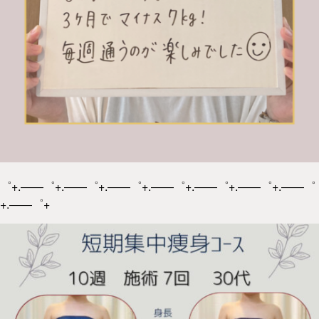
゜+.――゜+.――゜+.――゜+.――゜+.――゜+.――゜+.――゜
+.――゜+