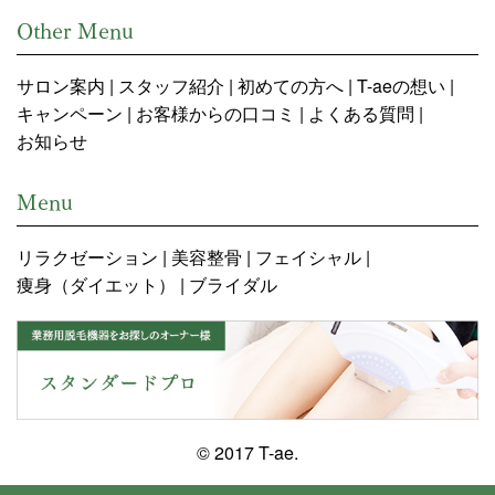
Other Menu
サロン案内
スタッフ紹介
初めての方へ
T-aeの想い
キャンペーン
お客様からの口コミ
よくある質問
お知らせ
Menu
リラクゼーション
美容整骨
フェイシャル
痩身（ダイエット）
ブライダル
© 2017 T-ae.