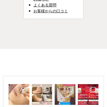
よくある質問
お客様からの口コミ