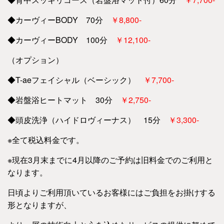
◆カーヴィーBODY 70分
￥8,800-
◆カーヴィーBODY 100分
￥12,100-
（オプション）
◆T-aeフェイシャル（ベーシック）
￥7,700-
◆岩盤浴ヒートマット 30分
￥2,750-
◆頭皮洗浄（ハイドロヴィーナス） 15分
￥3,300-
※全て税込料金です。
※現在3月末までに4月以降のご予約は旧料金でのご利用と
なります。
日頃よりご利用頂いているお客様にはご負担をお掛けする
形となりますが、