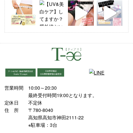
営業時間
10:00～20:30
最終受付時間19:00となります。
定休日
不定休
住 所
〒780-8040
高知県高知市神田2111-22
※駐車場：3台