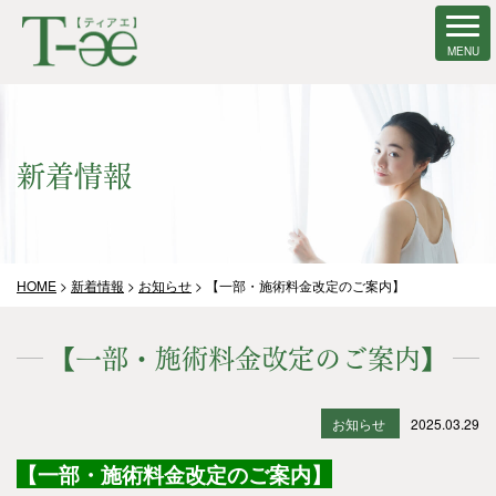
新着情報
HOME
>
新着情報
>
お知らせ
>
【一部・施術料金改定のご案内】
【一部・施術料金改定のご案内】
お知らせ
2025.03.29
【一部・施術料金改定のご案内】