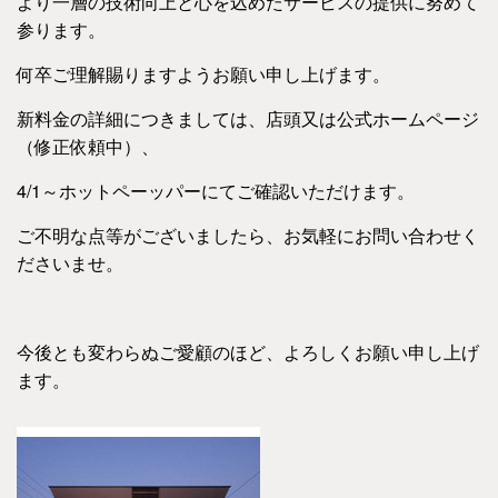
より一層の技術向上と心を込めたサービスの提供に努めて
参ります。
何卒ご理解賜りますようお願い申し上げます。
新料金の詳細につきましては、店頭又は公式ホームページ
（修正依頼中）、
4/1～ホットペーッパーにてご確認いただけます。
ご不明な点等がございましたら、お気軽にお問い合わせく
ださいませ。
今後とも変わらぬご愛顧のほど、よろしくお願い申し上げ
ます。