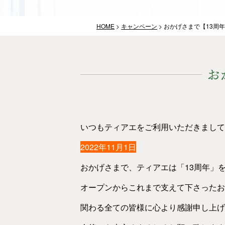
HOME
>
キャンペーン
>
おかげさまで【13周
お
いつもティアエをご利用いただきまして
2022年11月1日
おかげさまで、ティアエは「13周年」
オープンからこれまで支えて下さったお
関わる全ての皆様に心より感謝申し上げ