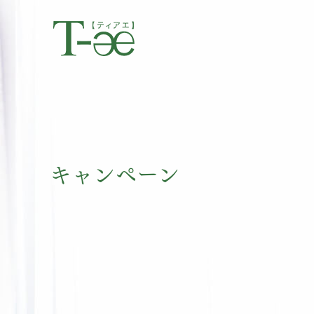
キャンペーン