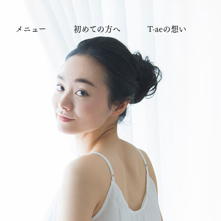
メニュー
初めての方へ
T-aeの想い