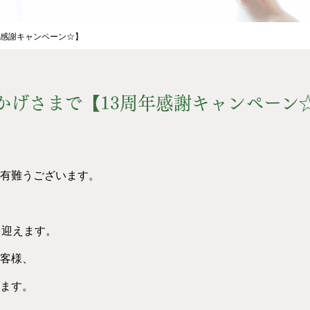
年感謝キャンペーン☆】
かげさまで【13周年感謝キャンペーン
有難うございます。
を迎えます。
客様、
ます。