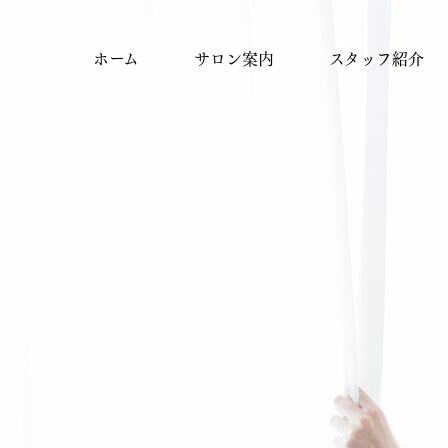
ホーム
サロン案内
スタッフ紹介